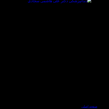
صفحه اصلی