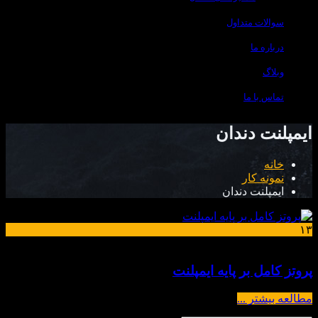
سوالات متداول
درباره ما
وبلاگ
تماس با ما
ایمپلنت دندان
خانه
نمونه کار
ایمپلنت دندان
۱۳
اسفند
پروتز کامل بر پایه ایمپلنت
مطالعه بیشتر ...