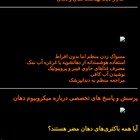
چگونه از میکروبیوم سالم دهان محافظت کنیم؟
چگونه از میکروبیوم سالم دهان محافظت کنیم؟
مسواک زدن منظم اما بدون افراط
استفاده هوشمندانه از دهانشویه‌ یا غرغره آب نمک
مصرف غذاهای حاوی فیبر و پروبیوتیک
نوشیدن آب کافی
مراجعه منظم به دندانپزشک
پرسش و پاسخ‌ های تخصصی درباره میکروبیوم دهان
آیا همه باکتری‌های دهان مضر هستند؟
آیا همه باکتری‌های دهان مضر هستند؟