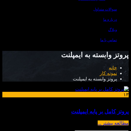
سوالات متداول
درباره ما
وبلاگ
تماس با ما
پروتز وابسته به ایمپلنت
خانه
نمونه کار
پروتز وابسته به ایمپلنت
۱۳
اسفند
پروتز کامل بر پایه ایمپلنت
مطالعه بیشتر ...