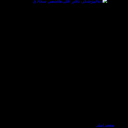
صفحه اصلی