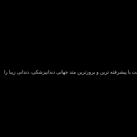
با پیشرفته ترین و بروزترین متد جهانی دندانپزشکی، دندانی زیبا را