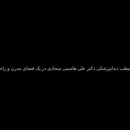
ید در مطب دندانپزشکی دکتر علی هاشمی سجادی در یک فضای مدرن و راحت 