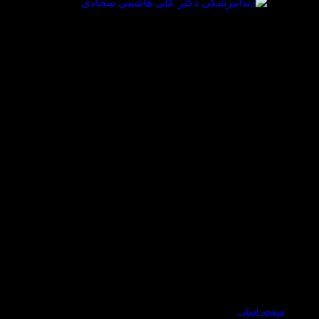
صفحه اصلی