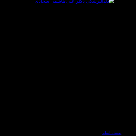
صفحه اصلی