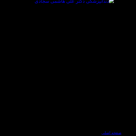
صفحه اصلی