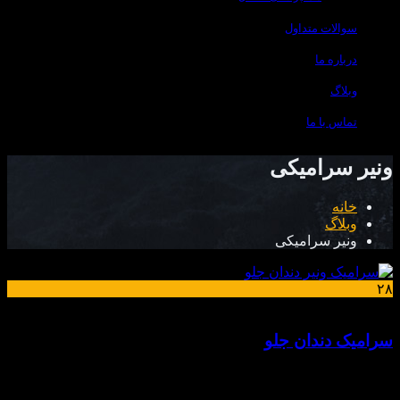
سوالات متداول
درباره ما
وبلاگ
تماس با ما
ونیر سرامیکی
خانه
وبلاگ
ونیر سرامیکی
۲۸
دی
سرامیک دندان جلو
بررسی جامع سرامیک کردن دندان ونیر سرامیکی یا سرامیک
کردن دندان یکی از روش‌ های بسیار مدرن در دندانپزشکی زیبایی