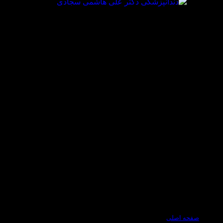
صفحه اصلی