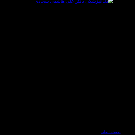
صفحه اصلی