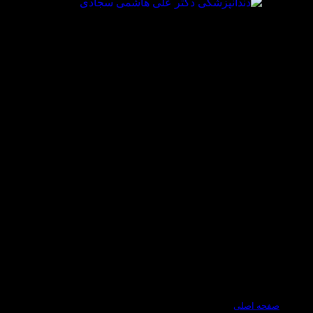
صفحه اصلی