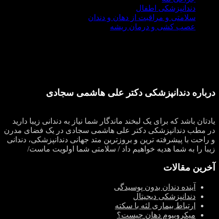
دندانپزشکی اطفال
سلامتی و مراقبت از دهان و دندان
عصب کشی و درمان ریشه
درباره دندانپزشکی دکتر علی هاشمی سجادی
یادتان باشد که برای یک لبخند ماندگار شما نیاز به دندانی زیبا دارید
در مطب دندانپزشکی دکتر علی هاشمی سجادی در یک فضای مدرن
و راحت با پیشرفته ترین و بروزترین متد جهانی دندانپزشکی، دندانی
زیبا را به شما هدیه خواهیم داد / سلامتی شما اولویت ماست/
آخرین مقالات
آینده دندان بدون پوسیدگی
دندانپزشکی دیجیتال
ارتباط بیماری لثه با سکته
میکروبیوم دهان چیست؟