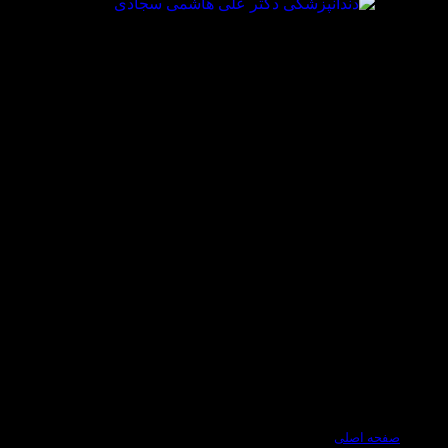
صفحه اصلی